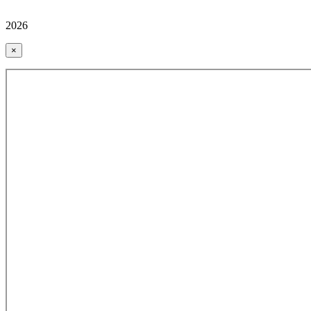
2026
×