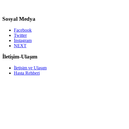
Sosyal Medya
Facebook
Twitter
İnstagram
NEXT
İletişim-Ulaşım
İletişim ve Ulaşım
Hasta Rehberi