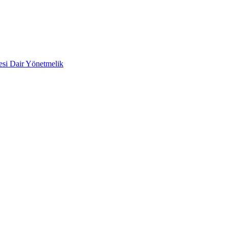
mesi Dair Yönetmelik