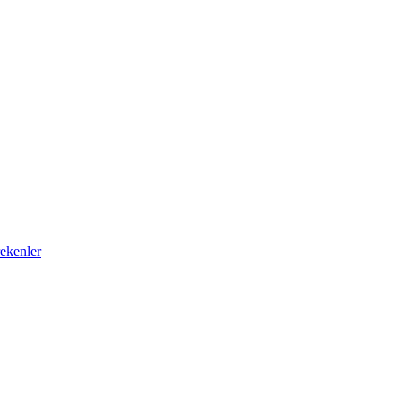
ekenler