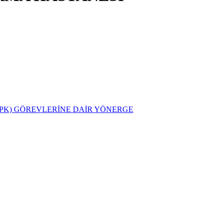
PK) GÖREVLERİNE DAİR YÖNERGE