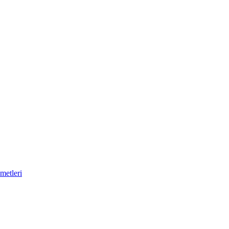
metleri