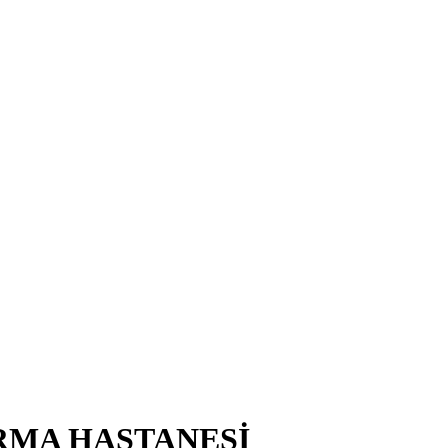
RMA HASTANESİ