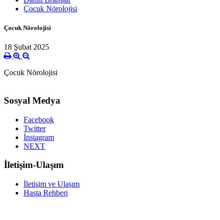
Çocuk Nörolojisi
Çocuk Nörolojisi
18 Şubat 2025
Çocuk Nörolojisi
Sosyal Medya
Facebook
Twitter
İnstagram
NEXT
İletişim-Ulaşım
İletişim ve Ulaşım
Hasta Rehberi