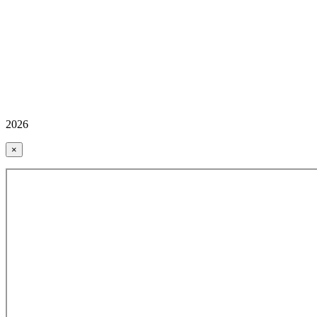
2026
×