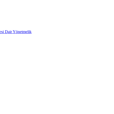
mesi Dair Yönetmelik