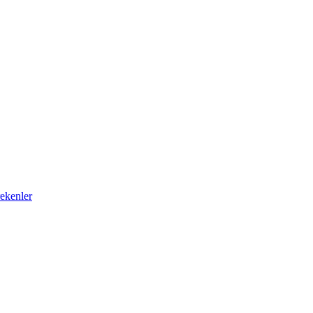
ekenler