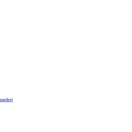
metleri