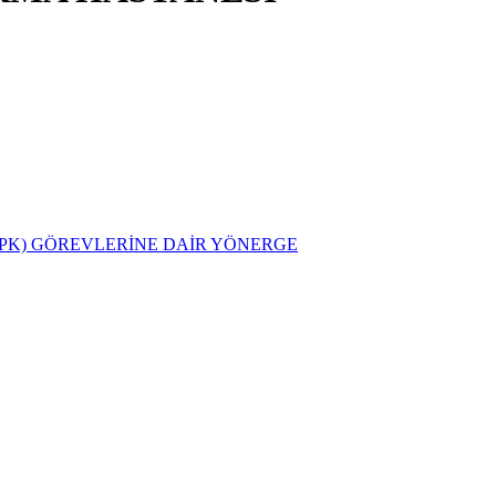
PK) GÖREVLERİNE DAİR YÖNERGE