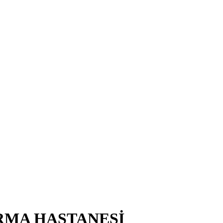
RMA HASTANESİ