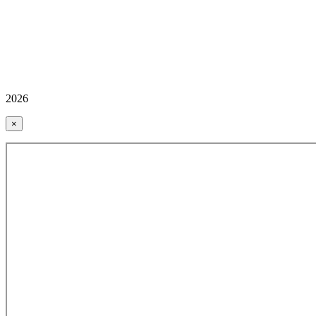
2026
×