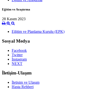
Eğitim ve Araştırma
28 Kasım 2023
Eğitim ve Planlama Kurulu (EPK)
Sosyal Medya
Facebook
Twitter
İnstagram
NEXT
İletişim-Ulaşım
İletişim ve Ulaşım
Hasta Rehberi