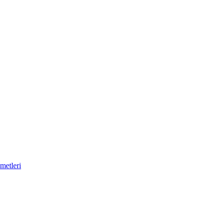
metleri