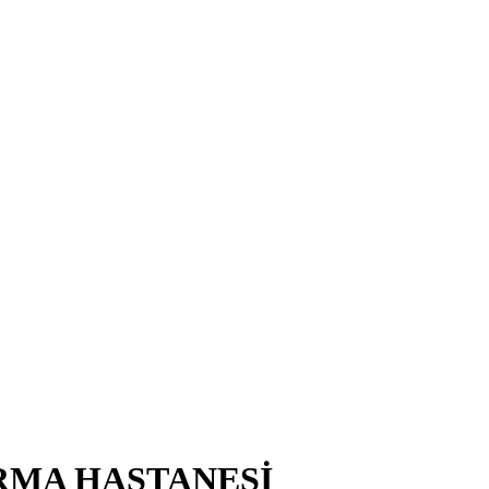
RMA HASTANESİ