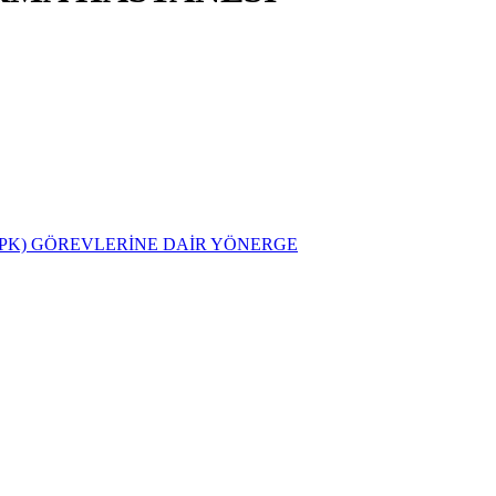
PK) GÖREVLERİNE DAİR YÖNERGE