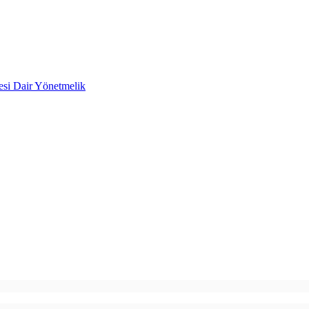
mesi Dair Yönetmelik