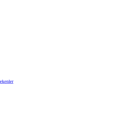
ekenler