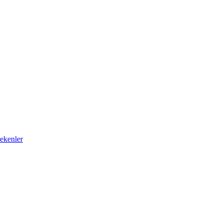
ekenler