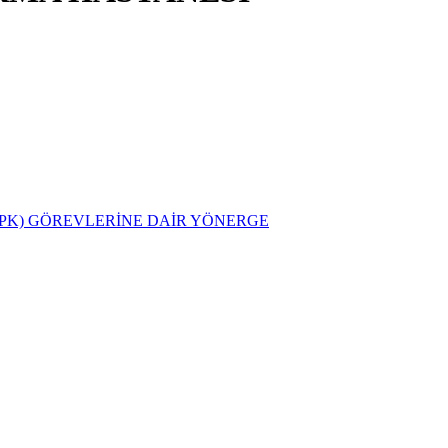
PK) GÖREVLERİNE DAİR YÖNERGE