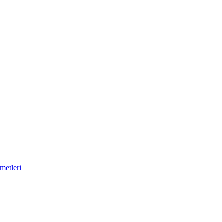
metleri