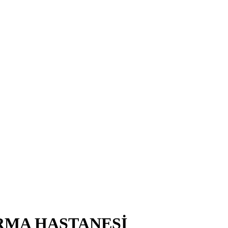
RMA HASTANESİ