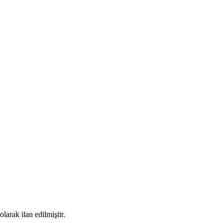
arak ilan edilmiştir.