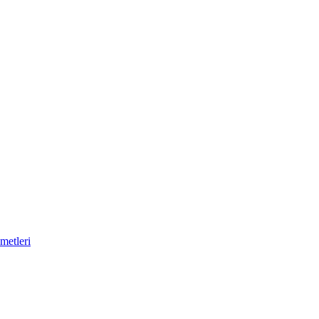
metleri