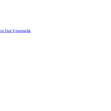
mesi Dair Yönetmelik