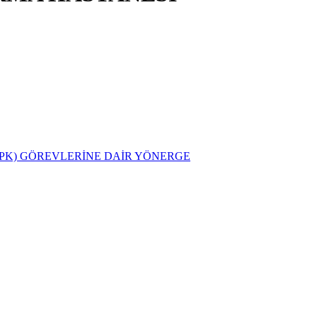
PK) GÖREVLERİNE DAİR YÖNERGE