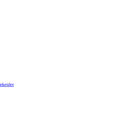
ekenler