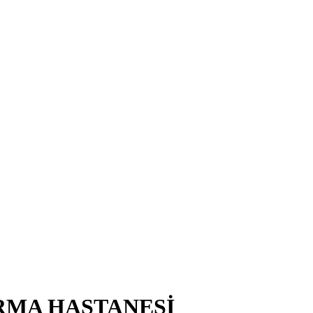
RMA HASTANESİ